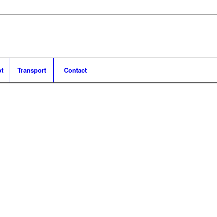
ot
Transport
Contact